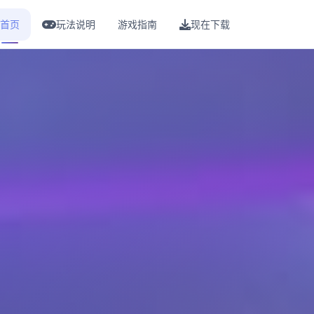
首页
玩法说明
游戏指南
现在下载