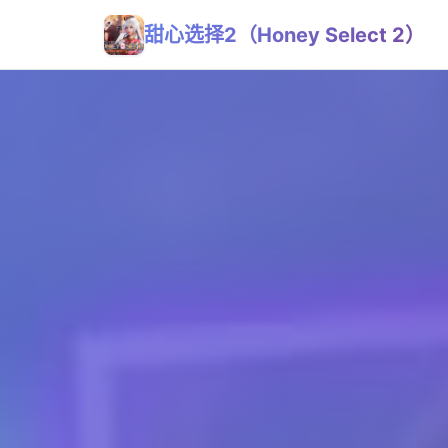
甜心选择2（Honey Select 2）