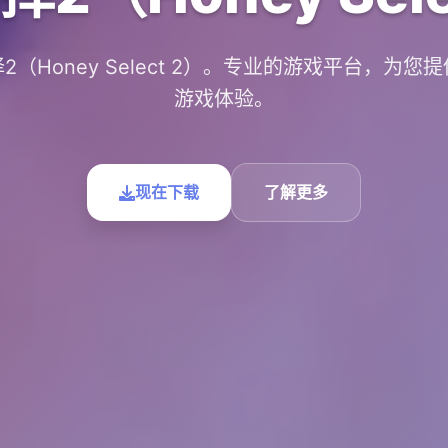
2（Honey Select 2）。专业的游戏平台，为您
游戏体验。
现在下载
了解更多