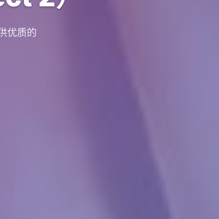
提供优质的