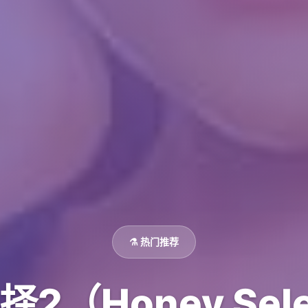
⚗️ 热门推荐
2（Honey Sele