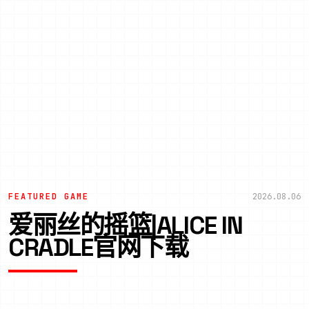
FEATURED GAME
2026.08.06
爱丽丝的摇篮|ALICE IN
CRADLE官网下载