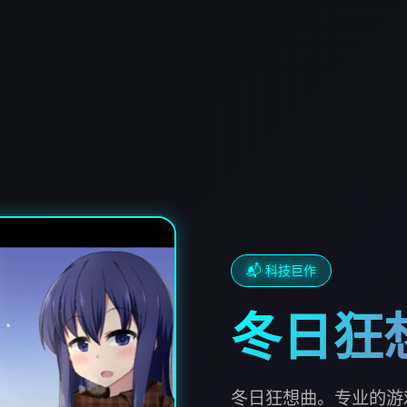
📬 科技巨作
冬日狂
冬日狂想曲。专业的游