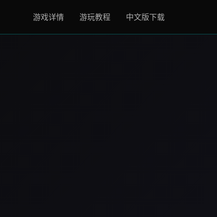
游戏详情
游玩教程
中文版下载