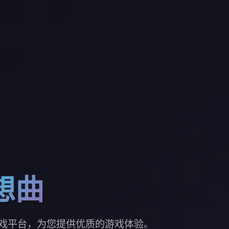
想曲
戏平台，为您提供优质的游戏体验。