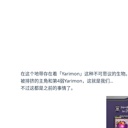
在这个地带存在着「Yarimon」这种不可思议的生物
被排挤的主角和第4弱Yarimon，这就是我们...
不过这都是之前的事情了。