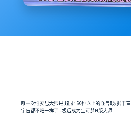
唯一次性交易大师是 超过150种以上的怪兽!!数据丰富
宇宙都不唯一样了...极后成为宝可梦H版大师