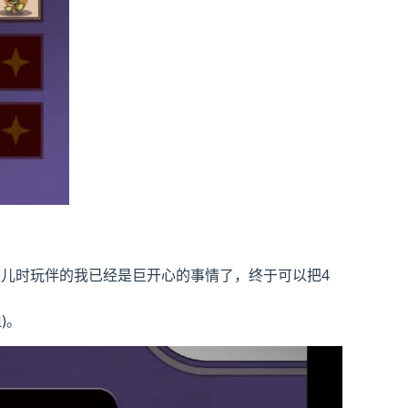
儿时玩伴的我已经是巨开心的事情了，终于可以把4
)。