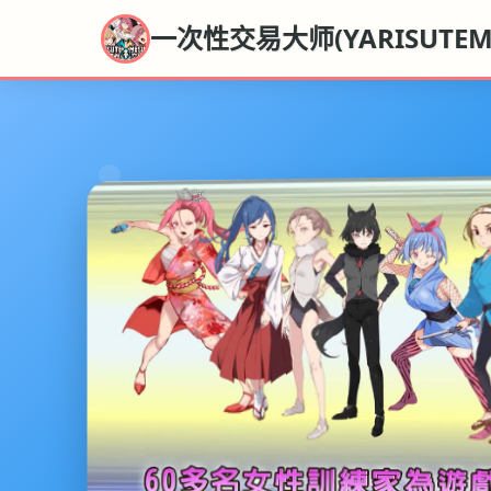
一次性交易大师(YARISUTEME