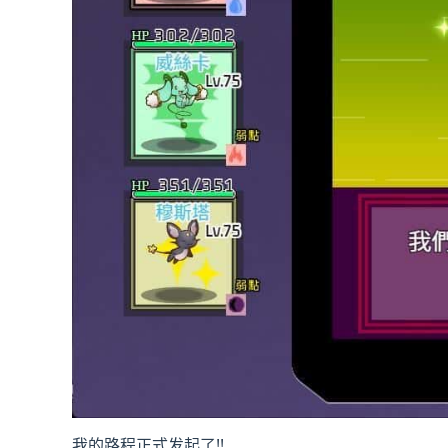
我的路程正式发起了!!