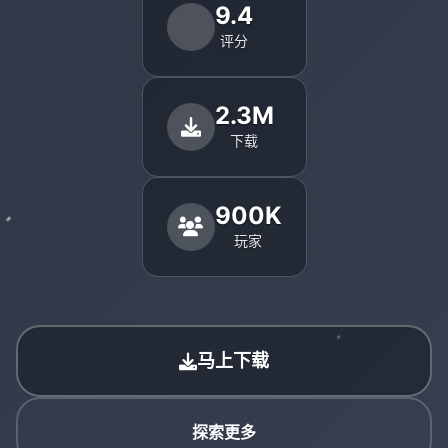
9.4
评分
2.3M
下载
900K
玩家
马上下载
探索更多