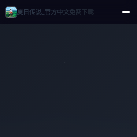
夏日传说_官方中文免费下载