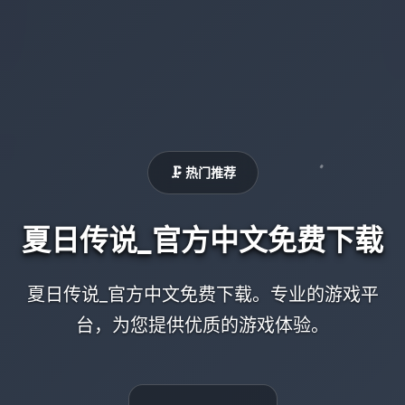
🗜️ 热门推荐
夏日传说_官方中文免费下载
夏日传说_官方中文免费下载。专业的游戏平
台，为您提供优质的游戏体验。