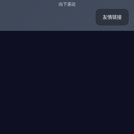
向下滚动
友情链接